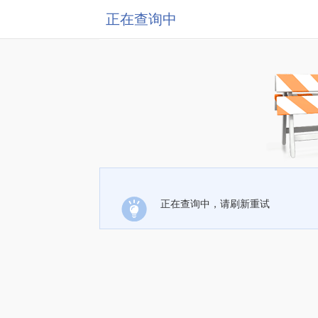
正在查询中
正在查询中，请刷新重试