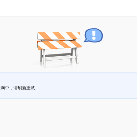
查询中，请刷新重试