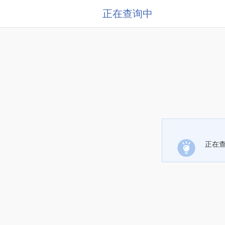
正在查询中
正在