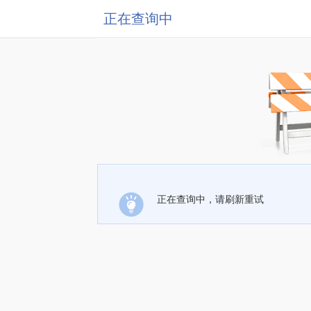
正在查询中
正在查询中，请刷新重试