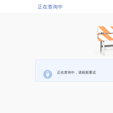
正在查询中
正在查询中，请刷新重试